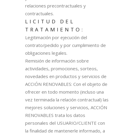
relaciones precontractuales y
contractuales.
LICITUD DEL
TRATAMIENTO:
Legitimación por ejecución del
contrato/pedido y por cumplimiento de
obligaciones legales.
Remisión de información sobre
actividades, promociones, sorteos,
novedades en productos y servicios de
ACCIÓN RENOVABLES: Con el objeto de
ofrecer en todo momento (incluso una
vez terminada la relación contractual) las
mejores soluciones y servicios, ACCIÓN
RENOVABLES trata los datos
personales del USUARIO/CLIENTE con
la finalidad de mantenerle informado, a