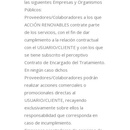
las siguientes Empresas y Organismos
Públicos:
Proveedores/Colaboradores a los que
ACCIÓN RENOVABLES contrate parte
de los servicios, con el fin de dar
cumplimiento a la relación contractual
con el USUARIO/CLIENTE y con los que
se tiene subscrito el perceptivo
Contrato de Encargado del Tratamiento.
En ningún caso dichos
Proveedores/Colaboradores podrán
realizar acciones comerciales o
promocionales directas al
USUARIO/CLIENTE, recayendo
exclusivamente sobre ellos la
responsabilidad que corresponda en
caso de incumplimiento.