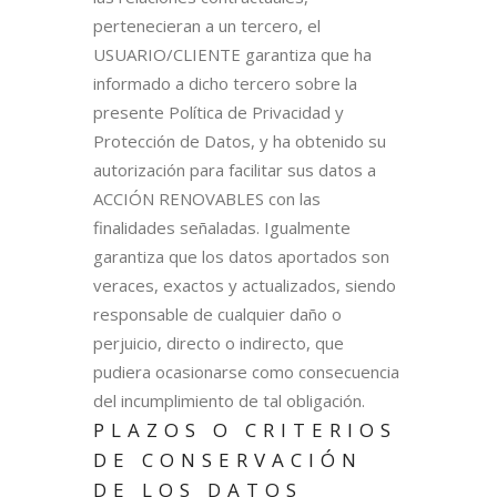
pertenecieran a un tercero, el
USUARIO/CLIENTE garantiza que ha
informado a dicho tercero sobre la
presente Política de Privacidad y
Protección de Datos, y ha obtenido su
autorización para facilitar sus datos a
ACCIÓN RENOVABLES con las
finalidades señaladas. Igualmente
garantiza que los datos aportados son
veraces, exactos y actualizados, siendo
responsable de cualquier daño o
perjuicio, directo o indirecto, que
pudiera ocasionarse como consecuencia
del incumplimiento de tal obligación.
PLAZOS O CRITERIOS
DE CONSERVACIÓN
DE LOS DATOS