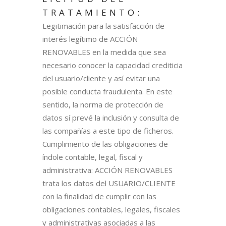
TRATAMIENTO:
Legitimación para la satisfacción de
interés legítimo de ACCIÓN
RENOVABLES en la medida que sea
necesario conocer la capacidad crediticia
del usuario/cliente y así evitar una
posible conducta fraudulenta. En este
sentido, la norma de protección de
datos sí prevé la inclusión y consulta de
las compañías a este tipo de ficheros.
Cumplimiento de las obligaciones de
índole contable, legal, fiscal y
administrativa: ACCIÓN RENOVABLES
trata los datos del USUARIO/CLIENTE
con la finalidad de cumplir con las
obligaciones contables, legales, fiscales
y administrativas asociadas a las