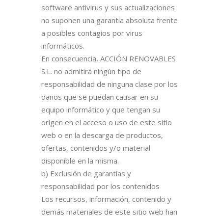
software antivirus y sus actualizaciones
no suponen una garantía absoluta frente
a posibles contagios por virus
informáticos.
En consecuencia, ACCIÓN RENOVABLES
S.L. no admitirá ningún tipo de
responsabilidad de ninguna clase por los
daños que se puedan causar en su
equipo informático y que tengan su
origen en el acceso o uso de este sitio
web o en la descarga de productos,
ofertas, contenidos y/o material
disponible en la misma.
b) Exclusión de garantías y
responsabilidad por los contenidos
Los recursos, información, contenido y
demás materiales de este sitio web han