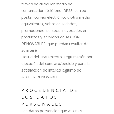
través de cualquier medio de
comunicación (teléfono, RRSS, correo
postal, correo electrónico u otro medio
equivalente), sobre actividades,
promociones, sorteos, novedades en
productos y servicios de ACCIÓN
RENOVABLES, que puedan resultar de
su interé
Licitud del Tratamiento: Legitimación por
ejecución del contrato/pedido y para la
satisfacción de interés legítimo de
ACCIÓN RENOVABLES.
PROCEDENCIA DE
LOS DATOS
PERSONALES
Los datos personales que ACCIÓN