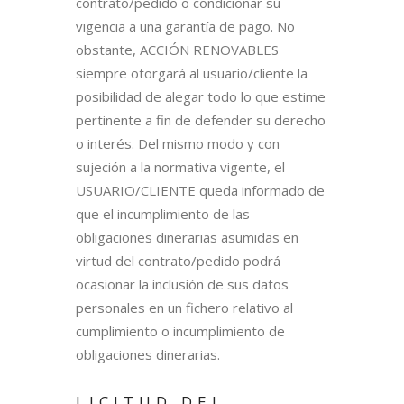
contrato/pedido o condicionar su
vigencia a una garantía de pago. No
obstante, ACCIÓN RENOVABLES
siempre otorgará al usuario/cliente la
posibilidad de alegar todo lo que estime
pertinente a fin de defender su derecho
o interés. Del mismo modo y con
sujeción a la normativa vigente, el
USUARIO/CLIENTE queda informado de
que el incumplimiento de las
obligaciones dinerarias asumidas en
virtud del contrato/pedido podrá
ocasionar la inclusión de sus datos
personales en un fichero relativo al
cumplimiento o incumplimiento de
obligaciones dinerarias.
LICITUD DEL