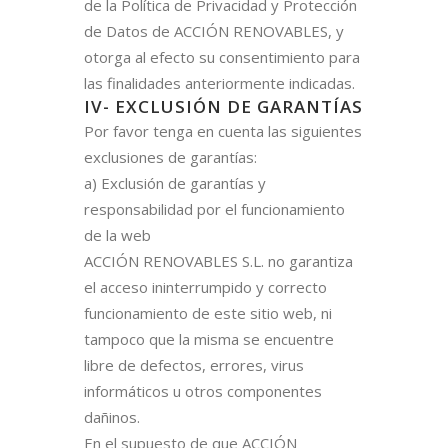
de la Política de Privacidad y Protección
de Datos de ACCIÓN RENOVABLES, y
otorga al efecto su consentimiento para
las finalidades anteriormente indicadas.
IV- EXCLUSIÓN DE GARANTÍAS
Por favor tenga en cuenta las siguientes
exclusiones de garantías:
a) Exclusión de garantías y
responsabilidad por el funcionamiento
de la web
ACCIÓN RENOVABLES S.L. no garantiza
el acceso ininterrumpido y correcto
funcionamiento de este sitio web, ni
tampoco que la misma se encuentre
libre de defectos, errores, virus
informáticos u otros componentes
dañinos.
En el supuesto de que ACCIÓN