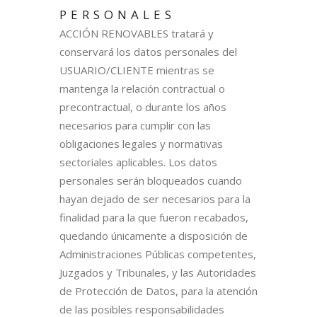
PERSONALES
ACCIÓN RENOVABLES tratará y
conservará los datos personales del
USUARIO/CLIENTE mientras se
mantenga la relación contractual o
precontractual, o durante los años
necesarios para cumplir con las
obligaciones legales y normativas
sectoriales aplicables. Los datos
personales serán bloqueados cuando
hayan dejado de ser necesarios para la
finalidad para la que fueron recabados,
quedando únicamente a disposición de
Administraciones Públicas competentes,
Juzgados y Tribunales, y las Autoridades
de Protección de Datos, para la atención
de las posibles responsabilidades