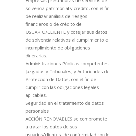
Empresas prestadoras de servicios de
solvencia patrimonial y crédito, con el fin
de realizar análisis de riesgos
financieros o de crédito del
USUARIO/CLIENTE y cotejar sus datos
de solvencia relativos al cumplimiento e
incumplimiento de obligaciones
dinerarias.
Administraciones Públicas competentes,
Juzgados y Tribunales, y Autoridades de
Protección de Datos, con el fin de
cumplir con las obligaciones legales
aplicables.
Seguridad en el tratamiento de datos
personales
ACCIÓN RENOVABLES se compromete
a tratar los datos de sus
usuarios/clientes, de conformidad con lo