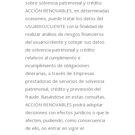
sobre solvencia patrimonial y crédito:
ACCIÓN RENOVABLES, en determinadas
ocasiones, puede tratar los datos del
USUARIO/CLIENTE con la finalidad de
realizar análisis de riesgos financieros
del usuario/cliente y cotejar sus datos
de solvencia patrimonial y crédito
relativos al cumplimiento e
incumplimiento de obligaciones
dinerarias, a través de Empresas
prestadoras de servicios de solvencia
patrimonial, crédito y prevención del
fraude. Basándose en estas consultas,
ACCIÓN RENOVABLES podrá adoptar
decisiones con efectos jurídicos o que le
afecten, pudiendo, como consecuencia
de ello, no entrar en vigor el