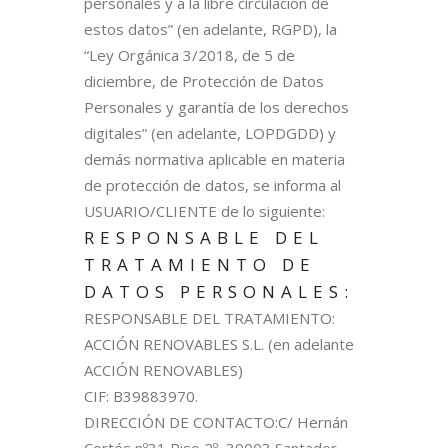
personales y a la libre circulación de
estos datos” (en adelante, RGPD), la
“Ley Orgánica 3/2018, de 5 de
diciembre, de Protección de Datos
Personales y garantía de los derechos
digitales” (en adelante, LOPDGDD) y
demás normativa aplicable en materia
de protección de datos, se informa al
USUARIO/CLIENTE de lo siguiente:
RESPONSABLE DEL
TRATAMIENTO DE
DATOS PERSONALES:
RESPONSABLE DEL TRATAMIENTO:
ACCIÓN RENOVABLES S.L. (en adelante
ACCIÓN RENOVABLES)
CIF: B39883970.
DIRECCIÓN DE CONTACTO:C/ Hernán