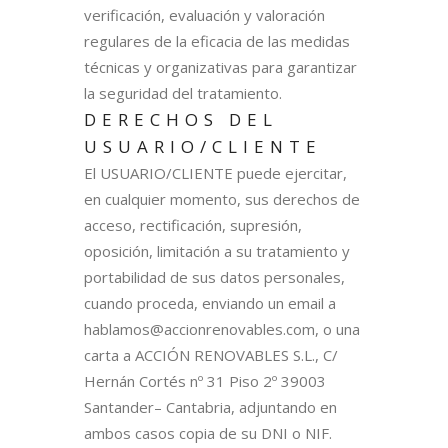
verificación, evaluación y valoración
regulares de la eficacia de las medidas
técnicas y organizativas para garantizar
la seguridad del tratamiento.
DERECHOS DEL
USUARIO/CLIENTE
El USUARIO/CLIENTE puede ejercitar,
en cualquier momento, sus derechos de
acceso, rectificación, supresión,
oposición, limitación a su tratamiento y
portabilidad de sus datos personales,
cuando proceda, enviando un email a
hablamos@accionrenovables.com, o una
carta a ACCIÓN RENOVABLES S.L., C/
Hernán Cortés nº 31 Piso 2º 39003
Santander– Cantabria, adjuntando en
ambos casos copia de su DNI o NIF.