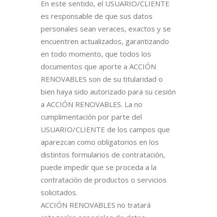
En este sentido, el USUARIO/CLIENTE
es responsable de que sus datos
personales sean veraces, exactos y se
encuentren actualizados, garantizando
en todo momento, que todos los
documentos que aporte a ACCIÓN
RENOVABLES son de su titularidad o
bien haya sido autorizado para su cesión
a ACCIÓN RENOVABLES. La no
cumplimentación por parte del
USUARIO/CLIENTE de los campos que
aparezcan como obligatorios en los
distintos formularios de contratación,
puede impedir que se proceda a la
contratación de productos o servicios
solicitados.
ACCIÓN RENOVABLES no tratará