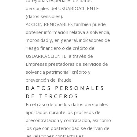
categorías especiales de datos
personales del USUARIO/CLIENTE
(datos sensibles).
ACCIÓN RENOVABLES también puede
obtener información relativa a solvencia,
morosidad y, en general, indicadores de
riesgo financiero o de crédito del
USUARIO/CLIENTE, a través de
Empresas prestadoras de servicios de
solvencia patrimonial, crédito y
prevención del fraude.
DATOS PERSONALES
DE TERCEROS
En el caso de que los datos personales
aportados durante los procesos de
precontratación y contratación, así como
los que con posterioridad se derivan de
las relaciones contractuales,