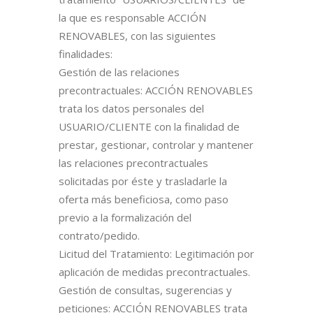
la que es responsable ACCIÓN
RENOVABLES, con las siguientes
finalidades:
Gestión de las relaciones
precontractuales: ACCIÓN RENOVABLES
trata los datos personales del
USUARIO/CLIENTE con la finalidad de
prestar, gestionar, controlar y mantener
las relaciones precontractuales
solicitadas por éste y trasladarle la
oferta más beneficiosa, como paso
previo a la formalización del
contrato/pedido.
Licitud del Tratamiento: Legitimación por
aplicación de medidas precontractuales.
Gestión de consultas, sugerencias y
peticiones: ACCIÓN RENOVABLES trata