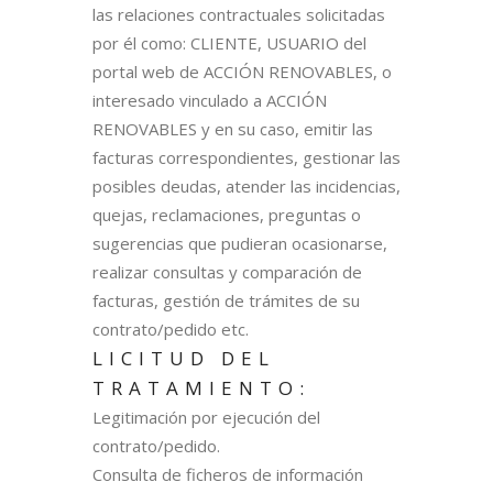
las relaciones contractuales solicitadas
por él como: CLIENTE, USUARIO del
portal web de ACCIÓN RENOVABLES, o
interesado vinculado a ACCIÓN
RENOVABLES y en su caso, emitir las
facturas correspondientes, gestionar las
posibles deudas, atender las incidencias,
quejas, reclamaciones, preguntas o
sugerencias que pudieran ocasionarse,
realizar consultas y comparación de
facturas, gestión de trámites de su
contrato/pedido etc.
LICITUD DEL
TRATAMIENTO:
Legitimación por ejecución del
contrato/pedido.
Consulta de ficheros de información