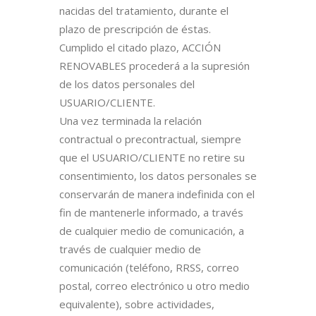
nacidas del tratamiento, durante el
plazo de prescripción de éstas.
Cumplido el citado plazo, ACCIÓN
RENOVABLES procederá a la supresión
de los datos personales del
USUARIO/CLIENTE.
Una vez terminada la relación
contractual o precontractual, siempre
que el USUARIO/CLIENTE no retire su
consentimiento, los datos personales se
conservarán de manera indefinida con el
fin de mantenerle informado, a través
de cualquier medio de comunicación, a
través de cualquier medio de
comunicación (teléfono, RRSS, correo
postal, correo electrónico u otro medio
equivalente), sobre actividades,