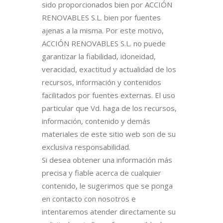
sido proporcionados bien por ACCIÓN
RENOVABLES S.L. bien por fuentes
ajenas a la misma. Por este motivo,
ACCIÓN RENOVABLES S.L. no puede
garantizar la fiabilidad, idoneidad,
veracidad, exactitud y actualidad de los
recursos, información y contenidos
facilitados por fuentes externas. El uso
particular que Vd. haga de los recursos,
información, contenido y demás
materiales de este sitio web son de su
exclusiva responsabilidad.
Si desea obtener una información más
precisa y fiable acerca de cualquier
contenido, le sugerimos que se ponga
en contacto con nosotros e
intentaremos atender directamente su