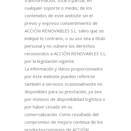
transformación, total o parcial, en
cualquier soporte o medio, de los
contenidos de este website sin el
previo y expreso consentimiento de
ACCIÓN RENOVABLES S.L. salvo que se
indique lo contrario, o su uso sea a título
personal y no vulnere los derechos
reconocidos a ACCIÓN RENOVABLES S.L.
por la legislación vigente.
La información y datos proporcionados
por este website pueden referirse
también a servicios ocasionalmente no
disponibles para su prestación, ya sea
por motivos de disponibilidad logística o
por haber cesado en su
comercialización. Como resultado del
compromiso de mejora continua de los
productos/servicios de ACCIÓN