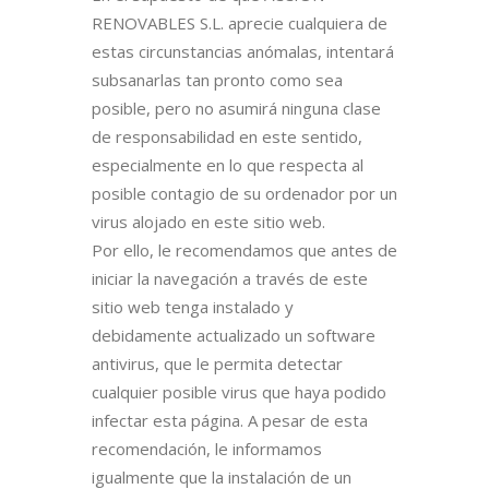
RENOVABLES S.L. aprecie cualquiera de
estas circunstancias anómalas, intentará
subsanarlas tan pronto como sea
posible, pero no asumirá ninguna clase
de responsabilidad en este sentido,
especialmente en lo que respecta al
posible contagio de su ordenador por un
virus alojado en este sitio web.
Por ello, le recomendamos que antes de
iniciar la navegación a través de este
sitio web tenga instalado y
debidamente actualizado un software
antivirus, que le permita detectar
cualquier posible virus que haya podido
infectar esta página. A pesar de esta
recomendación, le informamos
igualmente que la instalación de un