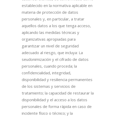
establecido en la normativa aplicable en
materia de protección de datos
personales y, en particular, a tratar
aquellos datos a los que tenga acceso,
aplicando las medidas técnicas y
organizativas apropiadas para
garantizar un nivel de seguridad
adecuado al riesgo, que incluya: La
seudonimización y el cifrado de datos
personales, cuando proceda; la
confidencialidad, integridad,
disponibilidad y resiliencia permanentes
de los sistemas y servicios de
tratamiento; la capacidad de restaurar la
disponibilidad y el acceso a los datos
personales de forma rápida en caso de
incidente físico o técnico; y la