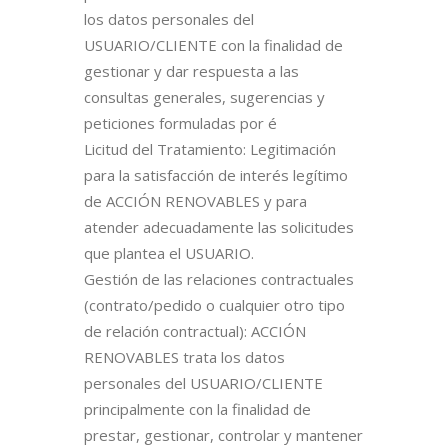
los datos personales del
USUARIO/CLIENTE con la finalidad de
gestionar y dar respuesta a las
consultas generales, sugerencias y
peticiones formuladas por é
Licitud del Tratamiento: Legitimación
para la satisfacción de interés legítimo
de ACCIÓN RENOVABLES y para
atender adecuadamente las solicitudes
que plantea el USUARIO.
Gestión de las relaciones contractuales
(contrato/pedido o cualquier otro tipo
de relación contractual): ACCIÓN
RENOVABLES trata los datos
personales del USUARIO/CLIENTE
principalmente con la finalidad de
prestar, gestionar, controlar y mantener