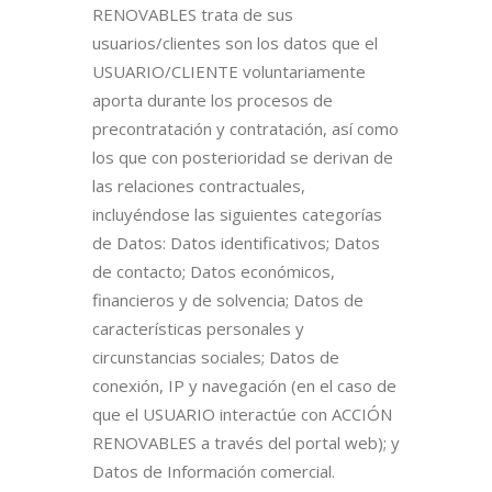
RENOVABLES trata de sus
usuarios/clientes son los datos que el
USUARIO/CLIENTE voluntariamente
aporta durante los procesos de
precontratación y contratación, así como
los que con posterioridad se derivan de
las relaciones contractuales,
incluyéndose las siguientes categorías
de Datos: Datos identificativos; Datos
de contacto; Datos económicos,
financieros y de solvencia; Datos de
características personales y
circunstancias sociales; Datos de
conexión, IP y navegación (en el caso de
que el USUARIO interactúe con ACCIÓN
RENOVABLES a través del portal web); y
Datos de Información comercial.