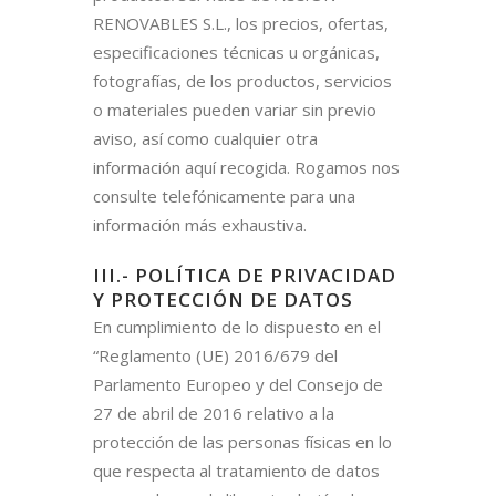
RENOVABLES S.L., los precios, ofertas,
especificaciones técnicas u orgánicas,
fotografías, de los productos, servicios
o materiales pueden variar sin previo
aviso, así como cualquier otra
información aquí recogida. Rogamos nos
consulte telefónicamente para una
información más exhaustiva.
III.- POLÍTICA DE PRIVACIDAD
Y PROTECCIÓN DE DATOS
En cumplimiento de lo dispuesto en el
“Reglamento (UE) 2016/679 del
Parlamento Europeo y del Consejo de
27 de abril de 2016 relativo a la
protección de las personas físicas en lo
que respecta al tratamiento de datos