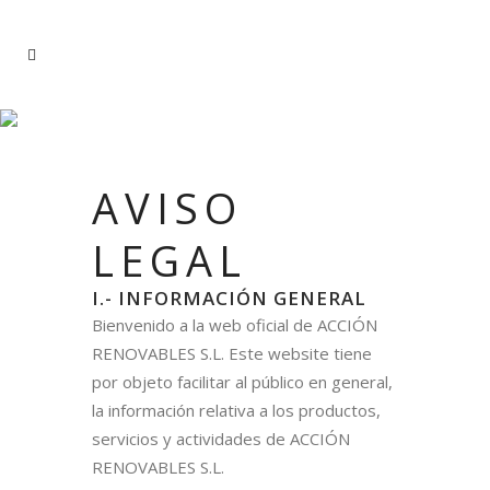
AVISO LEGAL
AVISO
LEGAL
I.- INFORMACIÓN GENERAL
Bienvenido a la web oficial de ACCIÓN
RENOVABLES S.L. Este website tiene
por objeto facilitar al público en general,
la información relativa a los productos,
servicios y actividades de ACCIÓN
RENOVABLES S.L.