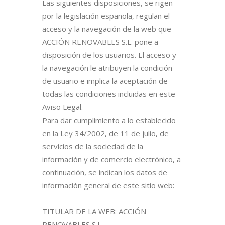
Las siguientes disposiciones, se rigen
por la legislación española, regulan el
acceso y la navegación de la web que
ACCIÓN RENOVABLES S.L. pone a
disposición de los usuarios. El acceso y
la navegación le atribuyen la condición
de usuario e implica la aceptación de
todas las condiciones incluidas en este
Aviso Legal.
Para dar cumplimiento a lo establecido
en la Ley 34/2002, de 11 de julio, de
servicios de la sociedad de la
información y de comercio electrónico, a
continuación, se indican los datos de
información general de este sitio web:
TITULAR DE LA WEB: ACCIÓN
RENOVABLES S.L.