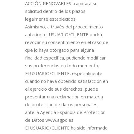
ACCIÓN RENOVABLES tramitará su
solicitud dentro de los plazos
legalmente establecidos.
Asimismo, a través del procedimiento
anterior, el USUARIO/CLIENTE podrá
revocar su consentimiento en el caso de
que lo haya otorgado para alguna
finalidad específica, pudiendo modificar
sus preferencias en todo momento.
El USUARIO/CLIENTE, especialmente
cuando no haya obtenido satisfacción en
el ejercicio de sus derechos, puede
presentar una reclamación en materia
de protección de datos personales,
ante la Agencia Española de Protección
de Datos www.agpd.es
El USUARIO/CLIENTE ha sido informado