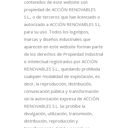
contenidos de este website son
propiedad de ACCIÓN RENOVABLES
S.L., o de terceros que han licenciado o
autorizado a ACCIÓN RENOVABLES S.L.
para su uso. Todos los logotipos,
marcas y diseños industriales que
aparecen en este website forman parte
de los derechos de Propiedad Industrial
e Intelectual registrados por ACCIÓN
RENOVABLES S.L., quedando prohibida
cualquier modalidad de explotación, es
decir, la reproducción, distribución,
comunicación pública y transformación
sin la autorización expresa de ACCIÓN
RENOVABLES S.L. Se prohíbe la
divulgación, utilización, transmisión,
distribución, reproducción y