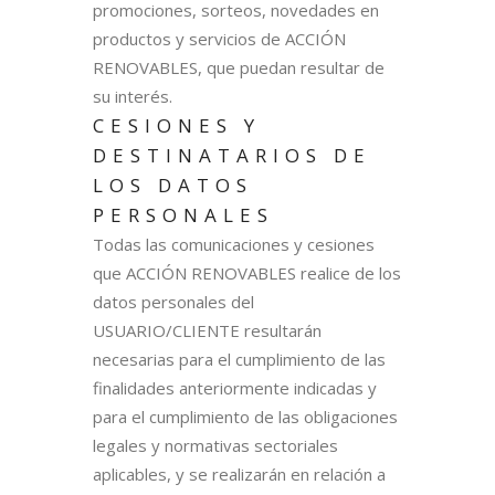
promociones, sorteos, novedades en
productos y servicios de ACCIÓN
RENOVABLES, que puedan resultar de
su interés.
CESIONES Y
DESTINATARIOS DE
LOS DATOS
PERSONALES
Todas las comunicaciones y cesiones
que ACCIÓN RENOVABLES realice de los
datos personales del
USUARIO/CLIENTE resultarán
necesarias para el cumplimiento de las
finalidades anteriormente indicadas y
para el cumplimiento de las obligaciones
legales y normativas sectoriales
aplicables, y se realizarán en relación a