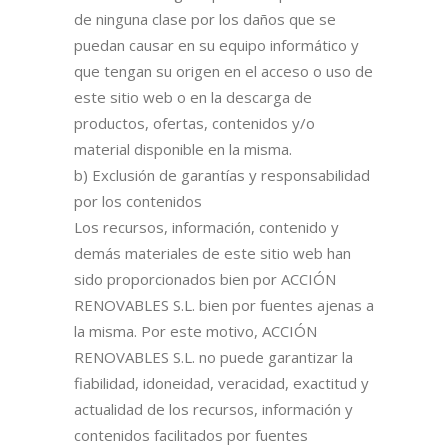
de ninguna clase por los daños que se
puedan causar en su equipo informático y
que tengan su origen en el acceso o uso de
este sitio web o en la descarga de
productos, ofertas, contenidos y/o
material disponible en la misma.
b) Exclusión de garantías y responsabilidad
por los contenidos
Los recursos, información, contenido y
demás materiales de este sitio web han
sido proporcionados bien por ACCIÓN
RENOVABLES S.L. bien por fuentes ajenas a
la misma. Por este motivo, ACCIÓN
RENOVABLES S.L. no puede garantizar la
fiabilidad, idoneidad, veracidad, exactitud y
actualidad de los recursos, información y
contenidos facilitados por fuentes