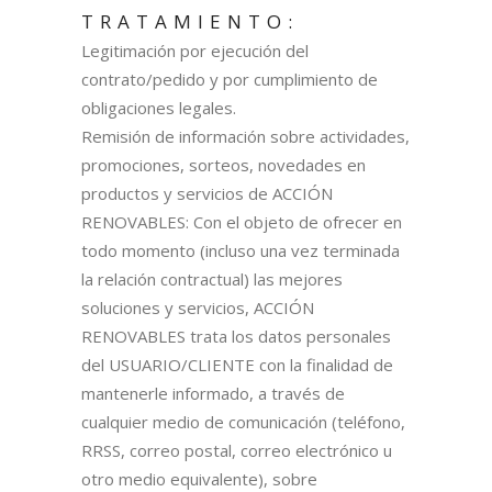
TRATAMIENTO:
Legitimación por ejecución del
contrato/pedido y por cumplimiento de
obligaciones legales.
Remisión de información sobre actividades,
promociones, sorteos, novedades en
productos y servicios de ACCIÓN
RENOVABLES: Con el objeto de ofrecer en
todo momento (incluso una vez terminada
la relación contractual) las mejores
soluciones y servicios, ACCIÓN
RENOVABLES trata los datos personales
del USUARIO/CLIENTE con la finalidad de
mantenerle informado, a través de
cualquier medio de comunicación (teléfono,
RRSS, correo postal, correo electrónico u
otro medio equivalente), sobre