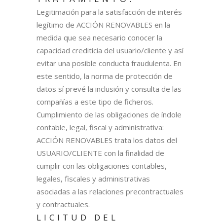
Legitimación para la satisfacción de interés
legítimo de ACCIÓN RENOVABLES en la
medida que sea necesario conocer la
capacidad crediticia del usuario/cliente y así
evitar una posible conducta fraudulenta. En
este sentido, la norma de protección de
datos sí prevé la inclusión y consulta de las
compañías a este tipo de ficheros.
Cumplimiento de las obligaciones de índole
contable, legal, fiscal y administrativa:
ACCIÓN RENOVABLES trata los datos del
USUARIO/CLIENTE con la finalidad de
cumplir con las obligaciones contables,
legales, fiscales y administrativas
asociadas a las relaciones precontractuales
y contractuales.
LICITUD DEL