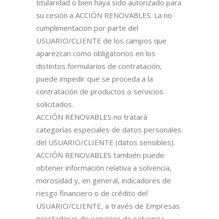
titularidad o bien haya sido autorizado para
su cesión a ACCIÓN RENOVABLES. La no
cumplimentación por parte del
USUARIO/CLIENTE de los campos que
aparezcan como obligatorios en los
distintos formularios de contratación,
puede impedir que se proceda a la
contratación de productos o servicios
solicitados.
ACCIÓN RENOVABLES no tratará
categorías especiales de datos personales
del USUARIO/CLIENTE (datos sensibles).
ACCIÓN RENOVABLES también puede
obtener información relativa a solvencia,
morosidad y, en general, indicadores de
riesgo financiero o de crédito del
USUARIO/CLIENTE, a través de Empresas
prestadoras de servicios de solvencia