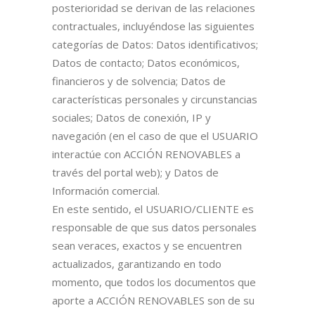
posterioridad se derivan de las relaciones
contractuales, incluyéndose las siguientes
categorías de Datos: Datos identificativos;
Datos de contacto; Datos económicos,
financieros y de solvencia; Datos de
características personales y circunstancias
sociales; Datos de conexión, IP y
navegación (en el caso de que el USUARIO
interactúe con ACCIÓN RENOVABLES a
través del portal web); y Datos de
Información comercial.
En este sentido, el USUARIO/CLIENTE es
responsable de que sus datos personales
sean veraces, exactos y se encuentren
actualizados, garantizando en todo
momento, que todos los documentos que
aporte a ACCIÓN RENOVABLES son de su