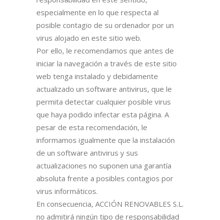
especialmente en lo que respecta al
posible contagio de su ordenador por un
virus alojado en este sitio web.
Por ello, le recomendamos que antes de
iniciar la navegación a través de este sitio
web tenga instalado y debidamente
actualizado un software antivirus, que le
permita detectar cualquier posible virus
que haya podido infectar esta página. A
pesar de esta recomendación, le
informamos igualmente que la instalación
de un software antivirus y sus
actualizaciones no suponen una garantía
absoluta frente a posibles contagios por
virus informáticos.
En consecuencia, ACCIÓN RENOVABLES S.L.
no admitirá ningún tipo de responsabilidad