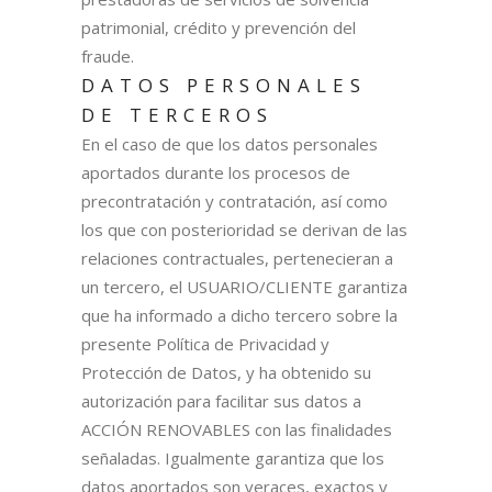
patrimonial, crédito y prevención del
fraude.
DATOS PERSONALES
DE TERCEROS
En el caso de que los datos personales
aportados durante los procesos de
precontratación y contratación, así como
los que con posterioridad se derivan de las
relaciones contractuales, pertenecieran a
un tercero, el USUARIO/CLIENTE garantiza
que ha informado a dicho tercero sobre la
presente Política de Privacidad y
Protección de Datos, y ha obtenido su
autorización para facilitar sus datos a
ACCIÓN RENOVABLES con las finalidades
señaladas. Igualmente garantiza que los
datos aportados son veraces, exactos y