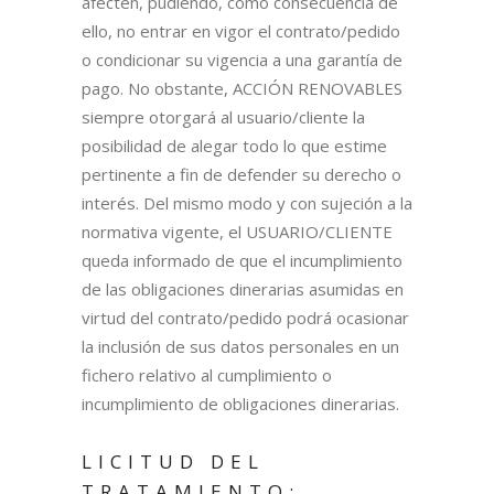
afecten, pudiendo, como consecuencia de
ello, no entrar en vigor el contrato/pedido
o condicionar su vigencia a una garantía de
pago. No obstante, ACCIÓN RENOVABLES
siempre otorgará al usuario/cliente la
posibilidad de alegar todo lo que estime
pertinente a fin de defender su derecho o
interés. Del mismo modo y con sujeción a la
normativa vigente, el USUARIO/CLIENTE
queda informado de que el incumplimiento
de las obligaciones dinerarias asumidas en
virtud del contrato/pedido podrá ocasionar
la inclusión de sus datos personales en un
fichero relativo al cumplimiento o
incumplimiento de obligaciones dinerarias.
LICITUD DEL
TRATAMIENTO: