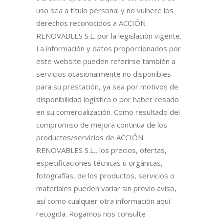
uso sea a título personal y no vulnere los
derechos reconocidos a ACCIÓN
RENOVABLES S.L. por la legislación vigente.
La información y datos proporcionados por
este website pueden referirse también a
servicios ocasionalmente no disponibles
para su prestación, ya sea por motivos de
disponibilidad logística o por haber cesado
en su comercialización. Como resultado del
compromiso de mejora continua de los
productos/servicios de ACCIÓN
RENOVABLES S.L., los precios, ofertas,
especificaciones técnicas u orgánicas,
fotografías, de los productos, servicios o
materiales pueden variar sin previo aviso,
así como cualquier otra información aquí
recogida. Rogamos nos consulte