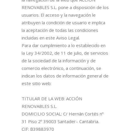
RENOVABLES S.L. pone a disposición de los
usuarios. El acceso y la navegación le
atribuyen la condición de usuario e implica
la aceptación de todas las condiciones
incluidas en este Aviso Legal.
Para dar cumplimiento a lo establecido en
la Ley 34/2002, de 11 de julio, de servicios
de la sociedad de la información y de
comercio electrónico, a continuación, se
indican los datos de información general de
este sitio web:
TITULAR DE LA WEB: ACCIÓN
RENOVABLES S.L.
DOMICILIO SOCIAL: C/ Hernán Cortés nº
31 Piso 2º 39003 Santader– Cantabria.
CIF: B39883970