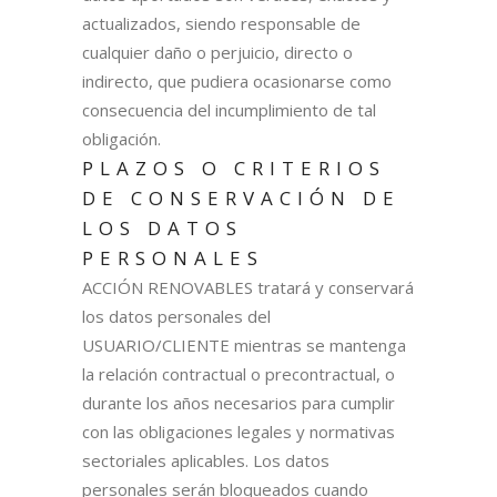
actualizados, siendo responsable de
cualquier daño o perjuicio, directo o
indirecto, que pudiera ocasionarse como
consecuencia del incumplimiento de tal
obligación.
PLAZOS O CRITERIOS
DE CONSERVACIÓN DE
LOS DATOS
PERSONALES
ACCIÓN RENOVABLES tratará y conservará
los datos personales del
USUARIO/CLIENTE mientras se mantenga
la relación contractual o precontractual, o
durante los años necesarios para cumplir
con las obligaciones legales y normativas
sectoriales aplicables. Los datos
personales serán bloqueados cuando