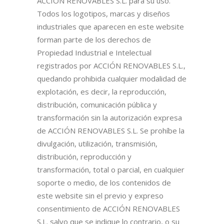
ACCIÓN RENOVABLES S.L. para su uso.
Todos los logotipos, marcas y diseños
industriales que aparecen en este website
forman parte de los derechos de
Propiedad Industrial e Intelectual
registrados por ACCIÓN RENOVABLES S.L.,
quedando prohibida cualquier modalidad de
explotación, es decir, la reproducción,
distribución, comunicación pública y
transformación sin la autorización expresa
de ACCIÓN RENOVABLES S.L. Se prohíbe la
divulgación, utilización, transmisión,
distribución, reproducción y
transformación, total o parcial, en cualquier
soporte o medio, de los contenidos de
este website sin el previo y expreso
consentimiento de ACCIÓN RENOVABLES
S.L. salvo que se indique lo contrario, o su