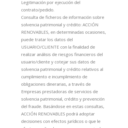
Legitimación por ejecución del
contrato/pedido.
Consulta de ficheros de información sobre
solvencia patrimonial y crédito: ACCIÓN
RENOVABLES, en determinadas ocasiones,
puede tratar los datos del
USUARIO/CLIENTE con la finalidad de
realizar análisis de riesgos financieros del
usuario/cliente y cotejar sus datos de
solvencia patrimonial y crédito relativos al
cumplimiento e incumplimiento de
obligaciones dinerarias, a través de
Empresas prestadoras de servicios de
solvencia patrimonial, crédito y prevención
del fraude. Basándose en estas consultas,
ACCIÓN RENOVABLES podrá adoptar
decisiones con efectos jurídicos o que le