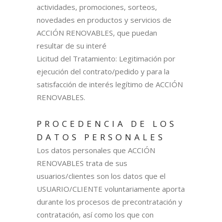
actividades, promociones, sorteos,
novedades en productos y servicios de
ACCIÓN RENOVABLES, que puedan
resultar de su interé
Licitud del Tratamiento: Legitimación por
ejecución del contrato/pedido y para la
satisfacción de interés legítimo de ACCIÓN
RENOVABLES.
PROCEDENCIA DE LOS
DATOS PERSONALES
Los datos personales que ACCIÓN
RENOVABLES trata de sus
usuarios/clientes son los datos que el
USUARIO/CLIENTE voluntariamente aporta
durante los procesos de precontratación y
contratación, así como los que con