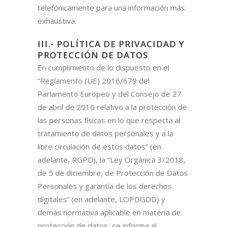
telefónicamente para una información más
exhaustiva.
III.- POLÍTICA DE PRIVACIDAD Y
PROTECCIÓN DE DATOS
En cumplimiento de lo dispuesto en el
“Reglamento (UE) 2016/679 del
Parlamento Europeo y del Consejo de 27
de abril de 2016 relativo a la protección de
las personas físicas en lo que respecta al
tratamiento de datos personales y a la
libre circulación de estos datos” (en
adelante, RGPD), la “Ley Orgánica 3/2018,
de 5 de diciembre, de Protección de Datos
Personales y garantía de los derechos
digitales” (en adelante, LOPDGDD) y
demás normativa aplicable en materia de
protección de datos, se informa al