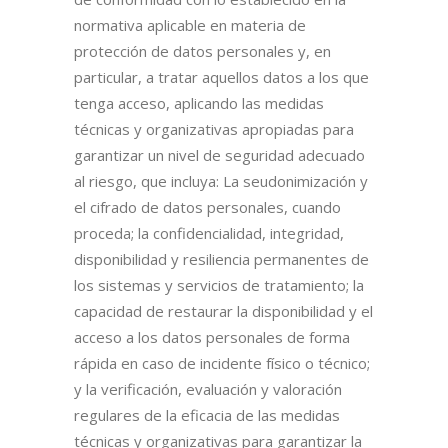
normativa aplicable en materia de
protección de datos personales y, en
particular, a tratar aquellos datos a los que
tenga acceso, aplicando las medidas
técnicas y organizativas apropiadas para
garantizar un nivel de seguridad adecuado
al riesgo, que incluya: La seudonimización y
el cifrado de datos personales, cuando
proceda; la confidencialidad, integridad,
disponibilidad y resiliencia permanentes de
los sistemas y servicios de tratamiento; la
capacidad de restaurar la disponibilidad y el
acceso a los datos personales de forma
rápida en caso de incidente físico o técnico;
y la verificación, evaluación y valoración
regulares de la eficacia de las medidas
técnicas y organizativas para garantizar la