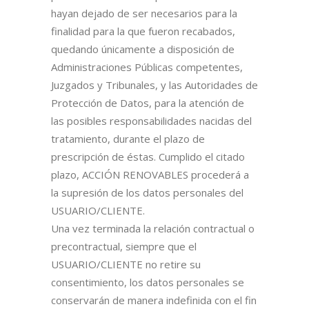
hayan dejado de ser necesarios para la
finalidad para la que fueron recabados,
quedando únicamente a disposición de
Administraciones Públicas competentes,
Juzgados y Tribunales, y las Autoridades de
Protección de Datos, para la atención de
las posibles responsabilidades nacidas del
tratamiento, durante el plazo de
prescripción de éstas. Cumplido el citado
plazo, ACCIÓN RENOVABLES procederá a
la supresión de los datos personales del
USUARIO/CLIENTE.
Una vez terminada la relación contractual o
precontractual, siempre que el
USUARIO/CLIENTE no retire su
consentimiento, los datos personales se
conservarán de manera indefinida con el fin