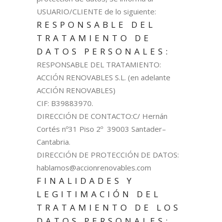
USUARIO/CLIENTE de lo siguiente:
RESPONSABLE DEL
TRATAMIENTO DE
DATOS PERSONALES:
RESPONSABLE DEL TRATAMIENTO:
ACCIÓN RENOVABLES S.L. (en adelante
ACCIÓN RENOVABLES)
CIF: B39883970.
DIRECCIÓN DE CONTACTO:C/ Hernán
Cortés nº31 Piso 2º 39003 Santader–
Cantabria.
DIRECCIÓN DE PROTECCIÓN DE DATOS:
hablamos@accionrenovables.com
FINALIDADES Y
LEGITIMACIÓN DEL
TRATAMIENTO DE LOS
DATOS PERSONALES: