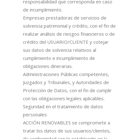
responsabilidad que corresponda en caso
de incumplimiento.
Empresas prestadoras de servicios de
solvencia patrimonial y crédito, con el fin de
realizar análisis de riesgos financieros o de
crédito del USUARIO/CLIENTE y cotejar
sus datos de solvencia relativos al
cumplimiento e incumplimiento de
obligaciones dinerarias.
Administraciones Públicas competentes,
Juzgados y Tribunales, y Autoridades de
Protección de Datos, con el fin de cumplir
con las obligaciones legales aplicables.
Seguridad en el tratamiento de datos
personales
ACCIÓN RENOVABLES se compromete a
tratar los datos de sus usuarios/clientes,
de conformidad con lo establecido en la