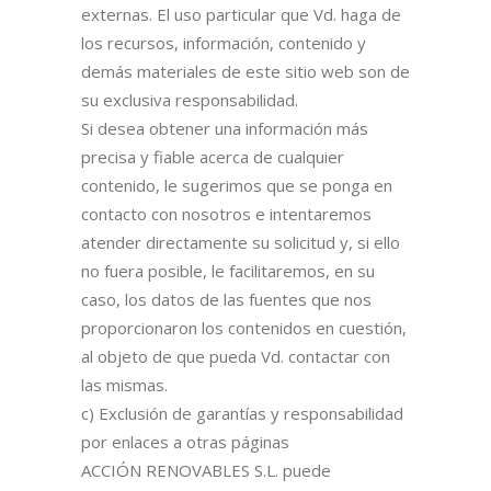
externas. El uso particular que Vd. haga de
los recursos, información, contenido y
demás materiales de este sitio web son de
su exclusiva responsabilidad.
Si desea obtener una información más
precisa y fiable acerca de cualquier
contenido, le sugerimos que se ponga en
contacto con nosotros e intentaremos
atender directamente su solicitud y, si ello
no fuera posible, le facilitaremos, en su
caso, los datos de las fuentes que nos
proporcionaron los contenidos en cuestión,
al objeto de que pueda Vd. contactar con
las mismas.
c) Exclusión de garantías y responsabilidad
por enlaces a otras páginas
ACCIÓN RENOVABLES S.L. puede