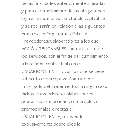
de las finalidades anteriormente indicadas
y para el cumplimiento de las obligaciones
legales y normativas sectoriales aplicables,
y se realizarán en relación a las siguientes
Empresas y Organismos Públicos:
Proveedores/Colaboradores a los que
ACCIÓN RENOVABLES contrate parte de
los servicios, con el fin de dar cumplimiento
a la relación contractual con el
USUARIO/CLIENTE y con los que se tiene
subscrito el perceptivo Contrato de
Encargado del Tratamiento. En ningún caso
dichos Proveedores/Colaboradores
podrán realizar acciones comerciales o
promocionales directas al
USUARIO/CLIENTE, recayendo
exclusivamente sobre ellos la