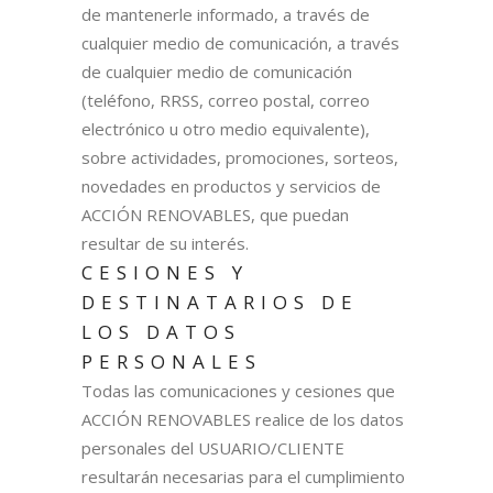
de mantenerle informado, a través de
cualquier medio de comunicación, a través
de cualquier medio de comunicación
(teléfono, RRSS, correo postal, correo
electrónico u otro medio equivalente),
sobre actividades, promociones, sorteos,
novedades en productos y servicios de
ACCIÓN RENOVABLES, que puedan
resultar de su interés.
CESIONES Y
DESTINATARIOS DE
LOS DATOS
PERSONALES
Todas las comunicaciones y cesiones que
ACCIÓN RENOVABLES realice de los datos
personales del USUARIO/CLIENTE
resultarán necesarias para el cumplimiento