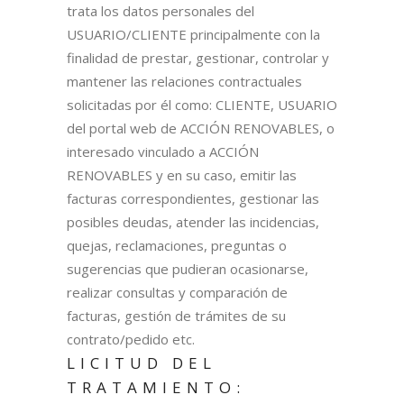
trata los datos personales del
USUARIO/CLIENTE principalmente con la
finalidad de prestar, gestionar, controlar y
mantener las relaciones contractuales
solicitadas por él como: CLIENTE, USUARIO
del portal web de ACCIÓN RENOVABLES, o
interesado vinculado a ACCIÓN
RENOVABLES y en su caso, emitir las
facturas correspondientes, gestionar las
posibles deudas, atender las incidencias,
quejas, reclamaciones, preguntas o
sugerencias que pudieran ocasionarse,
realizar consultas y comparación de
facturas, gestión de trámites de su
contrato/pedido etc.
LICITUD DEL
TRATAMIENTO: