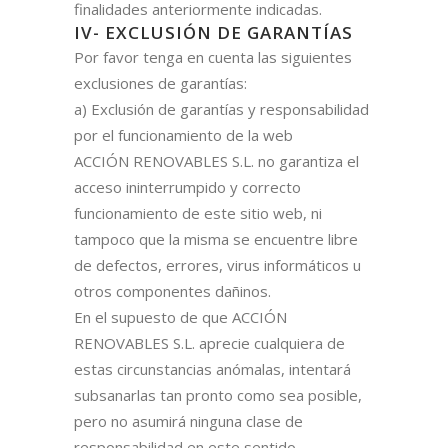
finalidades anteriormente indicadas.
IV- EXCLUSIÓN DE GARANTÍAS
Por favor tenga en cuenta las siguientes
exclusiones de garantías:
a) Exclusión de garantías y responsabilidad
por el funcionamiento de la web
ACCIÓN RENOVABLES S.L. no garantiza el
acceso ininterrumpido y correcto
funcionamiento de este sitio web, ni
tampoco que la misma se encuentre libre
de defectos, errores, virus informáticos u
otros componentes dañinos.
En el supuesto de que ACCIÓN
RENOVABLES S.L. aprecie cualquiera de
estas circunstancias anómalas, intentará
subsanarlas tan pronto como sea posible,
pero no asumirá ninguna clase de
responsabilidad en este sentido,