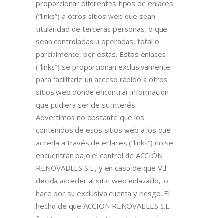
proporcionar diferentes tipos de enlaces
(“links”) a otros sitios web que sean
titularidad de terceras personas, o que
sean controladas u operadas, total o
parcialmente, por éstas. Estos enlaces
(“links”) se proporcionan exclusivamente
para facilitarle un acceso rápido a otros
sitios web donde encontrar información
que pudiera ser de su interés.
Advertimos no obstante que los
contenidos de esos sitios web a los que
acceda a través de enlaces (“links”) no se
encuentran bajo el control de ACCIÓN
RENOVABLES S.L., y en caso de que Vd.
decida acceder al sitio web enlazado, lo
hace por su exclusiva cuenta y riesgo. El
hecho de que ACCIÓN RENOVABLES S.L.