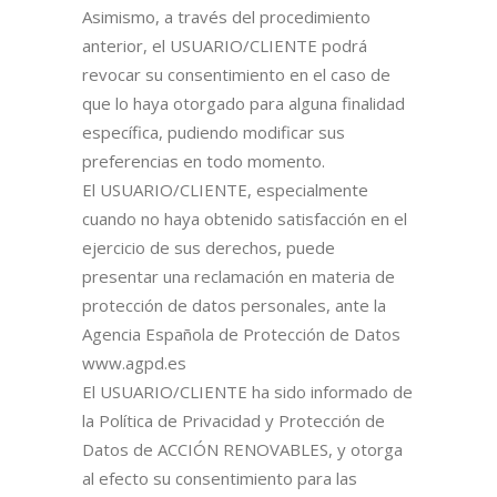
Asimismo, a través del procedimiento
anterior, el USUARIO/CLIENTE podrá
revocar su consentimiento en el caso de
que lo haya otorgado para alguna finalidad
específica, pudiendo modificar sus
preferencias en todo momento.
El USUARIO/CLIENTE, especialmente
cuando no haya obtenido satisfacción en el
ejercicio de sus derechos, puede
presentar una reclamación en materia de
protección de datos personales, ante la
Agencia Española de Protección de Datos
www.agpd.es
El USUARIO/CLIENTE ha sido informado de
la Política de Privacidad y Protección de
Datos de ACCIÓN RENOVABLES, y otorga
al efecto su consentimiento para las