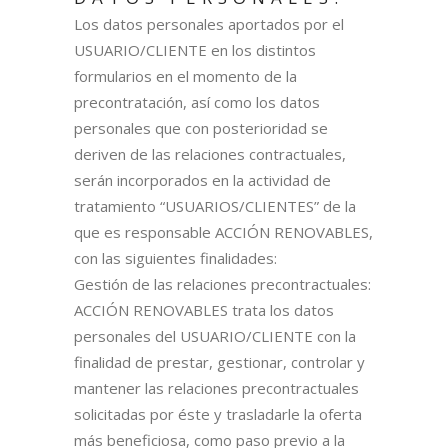
Los datos personales aportados por el
USUARIO/CLIENTE en los distintos
formularios en el momento de la
precontratación, así como los datos
personales que con posterioridad se
deriven de las relaciones contractuales,
serán incorporados en la actividad de
tratamiento “USUARIOS/CLIENTES” de la
que es responsable ACCIÓN RENOVABLES,
con las siguientes finalidades:
Gestión de las relaciones precontractuales:
ACCIÓN RENOVABLES trata los datos
personales del USUARIO/CLIENTE con la
finalidad de prestar, gestionar, controlar y
mantener las relaciones precontractuales
solicitadas por éste y trasladarle la oferta
más beneficiosa, como paso previo a la