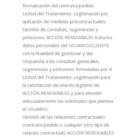
formalización del contrato/pedido.
Licitud del Tratamiento: Legitimación por
aplicación de medidas precontractuales.
Gestión de consultas, sugerencias y
peticiones: ACCIÓN RENOVABLES trata los
datos personales del USUARIO/CLIENTE
con la finalidad de gestionar y dar
respuesta a las consultas generales,
sugerencias y peticiones formuladas por é
Licitud del Tratamiento: Legitimación para
la satisfacción de interés legítimo de
ACCIÓN RENOVABLES y para atender
adecuadamente las solicitudes que plantea
el USUARIO.
Gestión de las relaciones contractuales
(contrato/pedido o cualquier otro tipo de
relación contractual): ACCIÓN RENOVABLES