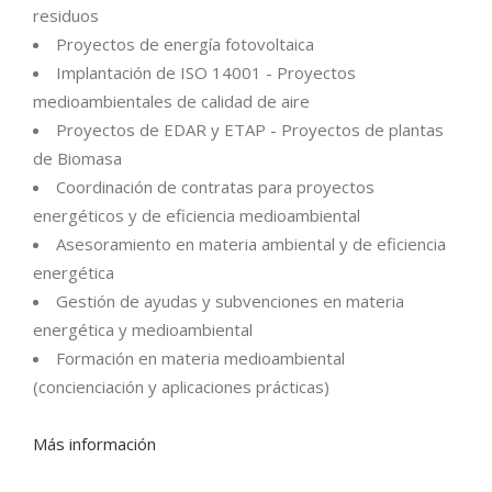
residuos
Proyectos de energía fotovoltaica
Implantación de ISO 14001 - Proyectos
medioambientales de calidad de aire
Proyectos de EDAR y ETAP - Proyectos de plantas
de Biomasa
Coordinación de contratas para proyectos
energéticos y de eficiencia medioambiental
Asesoramiento en materia ambiental y de eficiencia
energética
Gestión de ayudas y subvenciones en materia
energética y medioambiental
Formación en materia medioambiental
(concienciación y aplicaciones prácticas)
Más información