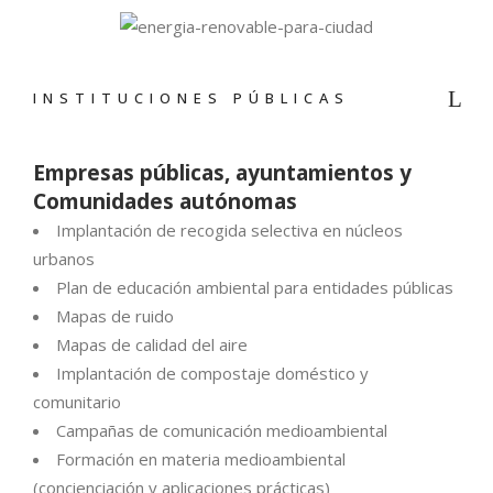
INSTITUCIONES PÚBLICAS
Empresas públicas, ayuntamientos y
Comunidades autónomas
Implantación de recogida selectiva en núcleos
urbanos
Plan de educación ambiental para entidades públicas
Mapas de ruido
Mapas de calidad del aire
Implantación de compostaje doméstico y
comunitario
Campañas de comunicación medioambiental
Formación en materia medioambiental
(concienciación y aplicaciones prácticas)