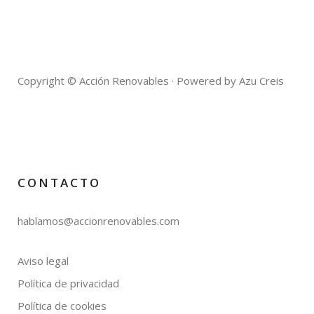
Copyright © Acción Renovables · Powered by Azu Creis
CONTACTO
hablamos@accionrenovables.com
Aviso legal
Política de privacidad
Política de cookies