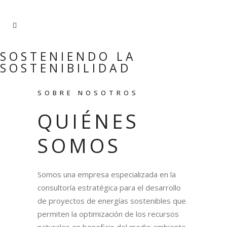
SOSTENIENDO LA
SOSTENIBILIDAD
SOBRE NOSOTROS
QUIÉNES
SOMOS
Somos una empresa especializada en la
consultoría estratégica para el desarrollo
de proyectos de energías sostenibles que
permiten la optimización de los recursos