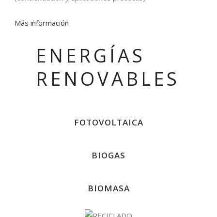
Más información
ENERGÍAS
RENOVABLES
FOTOVOLTAICA
BIOGAS
BIOMASA