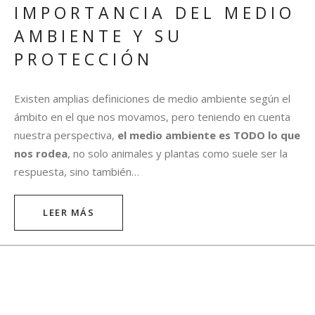
IMPORTANCIA DEL MEDIO
AMBIENTE Y SU
PROTECCIÓN​
Existen amplias definiciones de medio ambiente según el
ámbito en el que nos movamos, pero teniendo en cuenta
nuestra perspectiva,
el medio ambiente es TODO lo que
nos rodea
, no solo animales y plantas como suele ser la
respuesta, sino también…
LEER MÁS