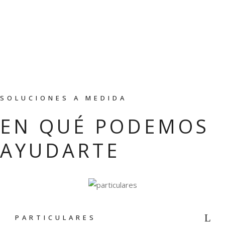
SOLUCIONES A MEDIDA
EN QUÉ PODEMOS
AYUDARTE
PARTICULARES