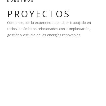
NUESTROS
PROYECTOS
Contamos con la experiencia de haber trabajado en
todos los ámbitos relacionados con la implantación,
gestión y estudio de las energías renovables.