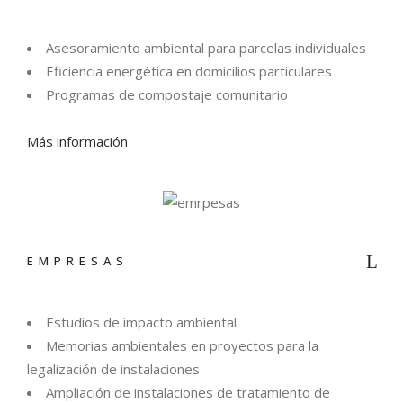
Asesoramiento ambiental para parcelas individuales
Eficiencia energética en domicilios particulares
Programas de compostaje comunitario
Más información
EMPRESAS
Estudios de impacto ambiental
Memorias ambientales en proyectos para la
legalización de instalaciones
Ampliación de instalaciones de tratamiento de