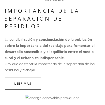
IMPORTANCIA DE LA
SEPARACIÓN DE
RESIDUOS​
La
sensibilización y concienciación de la población
sobre la importancia del reciclaje para fomentar el
desarrollo sostenible y el equilibrio entre el medio
rural y el urbano es indispensable.
Hay que destacar la importancia de la separación de los
residuos y trabajar …
LEER MÁS